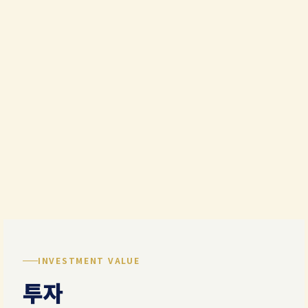
INVESTMENT VALUE
투자