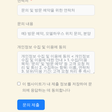
연락처
문의 내용
개인정보 수집 및 이용에 동의
이 웹사이트가 내 제출 정보를 저장하여 문
의에 응답하는 데 동의합니다
문의 제출