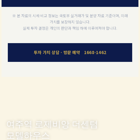
※ 본 자료의 시세·비교 정보는 국토부 실거래가 및 분양 자료 기준이며, 미래
가치를 보장하지 않습니다.
실제 투자 결정은 개인의 판단과 책임 하에 이루어져야 합니다.
투자 가치 상담 · 방문 예약 1668-1462
여주역 로제비앙 더센텀
모델하우스