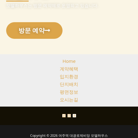
모델하우스는 방문 예약제로 운영되고 있습니다.
방문 예약
Home
계약혜택
입지환경
단지배치
평면정보
오시는길
Copyright © 2026 여주역 대광로제비앙 모델하우스