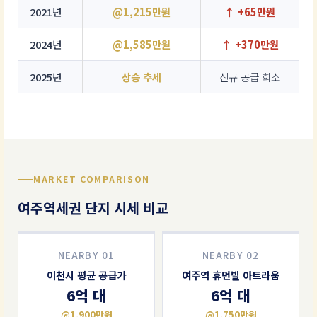
2021년
@1,215만원
↑ +65만원
2024년
@1,585만원
↑ +370만원
2025년
상승 추세
신규 공급 희소
MARKET COMPARISON
여주역세권 단지 시세 비교
NEARBY 01
NEARBY 02
이천시 평균 공급가
여주역 휴먼빌 아트라움
6억 대
6억 대
@1,900만원
@1,750만원